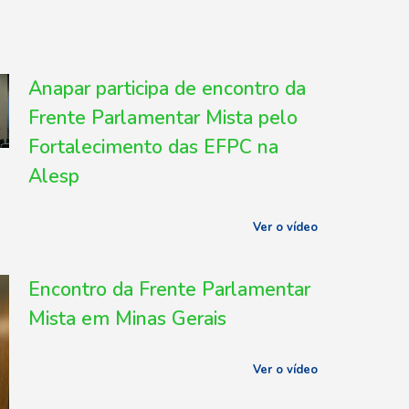
Anapar participa de encontro da
Frente Parlamentar Mista pelo
Fortalecimento das EFPC na
Alesp
Ver o vídeo
Encontro da Frente Parlamentar
Mista em Minas Gerais
Ver o vídeo