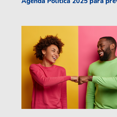
Agenda Política 2025 para pr