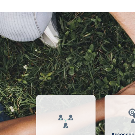
Assessori