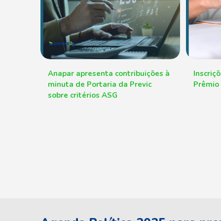
Anapar apresenta contribuições à
Inscriç
minuta de Portaria da Previc
Prêmio
sobre critérios ASG