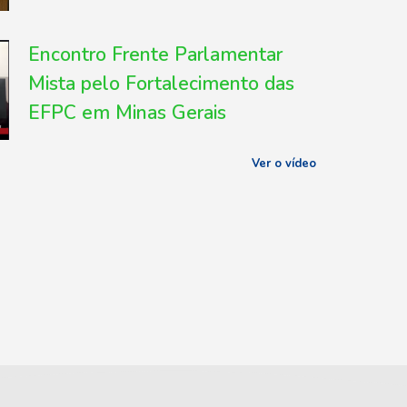
Encontro Frente Parlamentar
Mista pelo Fortalecimento das
EFPC em Minas Gerais
Ver o vídeo