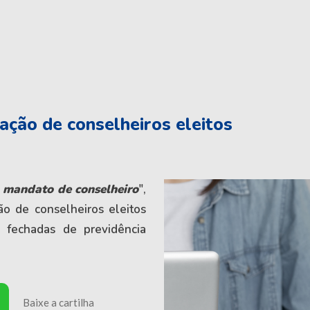
ação de conselheiros eleitos
 mandato de conselheiro
",
ão de conselheiros eleitos
 fechadas de previdência
Baixe a cartilha