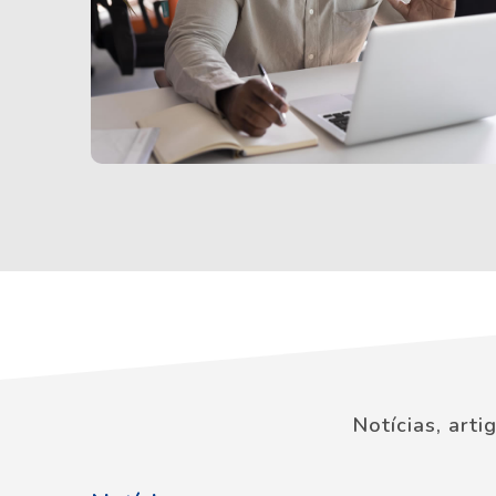
Notícias, art