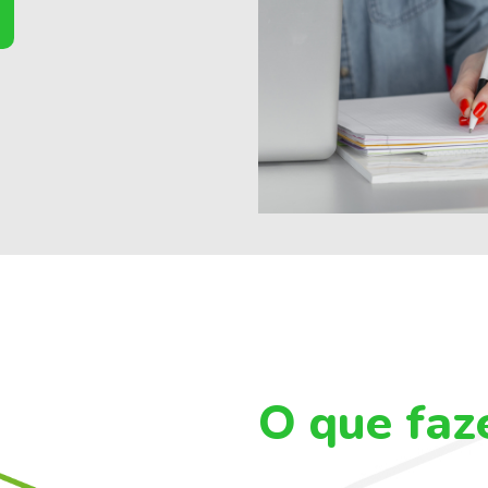
O que fa