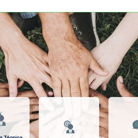
a Técnica