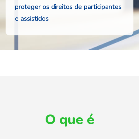
proteger os direitos de participantes
e assistidos
O que é