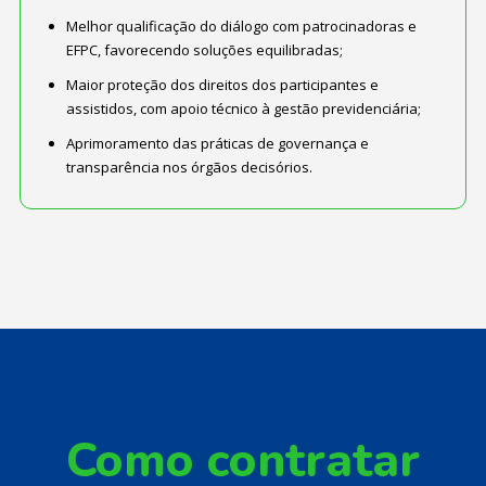
Melhor qualificação do diálogo com patrocinadoras e
EFPC, favorecendo soluções equilibradas;
Maior proteção dos direitos dos participantes e
assistidos, com apoio técnico à gestão previdenciária;
Aprimoramento das práticas de governança e
transparência nos órgãos decisórios.
Como contratar