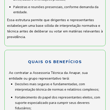
Palestras e reuniões presenciais, conforme demanda da
entidade.
Essa estrutura permite que dirigentes e representantes
estabeleçam uma base sólida de interpretação normativa e
técnica antes de deliberar ou votar em matérias relevantes à
previdência.
QUAIS OS BENEFÍCIOS
Ao contratar a Assessoria Técnica da Anapar, sua
entidade ou grupo representativo terá:
Decisões mais seguras e fundamentadas, com
interpretação técnica de normas e relatórios complexos;
Fortalecimento do papel dos representantes eleitos, com
suporte especializado para cumprir seus deveres
fiduciários;