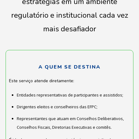
estratégias em um ambiente
regulatório e institucional cada vez
mais desafiador
A QUEM SE DESTINA
Este serviço atende diretamente:
Entidades representativas de participantes e assistidos;
Dirigentes eleitos e conselheiros das EFPC;
Representantes que atuam em Conselhos Deliberativos,
Conselhos Fiscais, Diretorias Executivas e comitês.