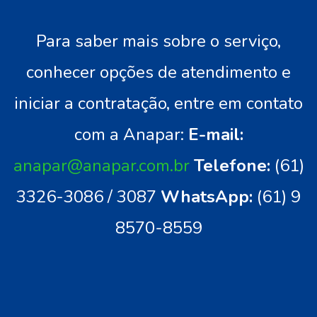
Para saber mais sobre o serviço,
conhecer opções de atendimento e
iniciar a contratação, entre em contato
com a Anapar:
E-mail:
anapar@anapar.com.br
Telefone:
(61)
3326-3086 / 3087
WhatsApp:
(61) 9
8570-8559