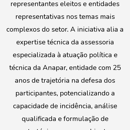
representantes eleitos e entidades
representativas nos temas mais
complexos do setor. A iniciativa alia a
expertise técnica da assessoria
especializada à atuação política e
técnica da Anapar, entidade com 25
anos de trajetória na defesa dos
participantes, potencializando a
capacidade de incidência, análise
qualificada e formulação de