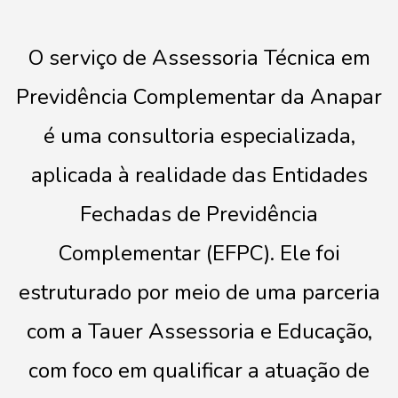
O serviço de Assessoria Técnica em
Previdência Complementar da Anapar
é uma consultoria especializada,
aplicada à realidade das Entidades
Fechadas de Previdência
Complementar (EFPC). Ele foi
estruturado por meio de uma parceria
com a Tauer Assessoria e Educação,
com foco em qualificar a atuação de