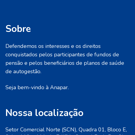
Sobre
Defendemos os interesses e os direitos
conquistados pelos participantes de fundos de
pensão e pelos beneficiários de planos de saúde
de autogestão.
Seja bem-vindo à Anapar.
Nossa localização
Setor Comercial Norte (SCN), Quadra 01, Bloco E,