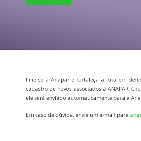
Filie-se à Anapar e fortaleça a luta em def
cadastro de novos associados à ANAPAR. Cliq
ele será enviado automaticamente para a Ana
Em caso de dúvida, envie um e-mail para
ana