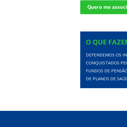
Quero me associ
O QUE FAZE
DEFENDEMOS OS IN
CONQUISTADOS PEL
FUNDOS DE PENSÃO
DE PLANOS DE SAÚ