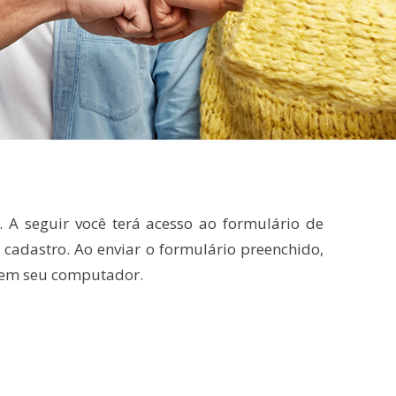
. A seguir você terá acesso ao formulário de
cadastro. Ao enviar o formulário preenchido,
e em seu computador.