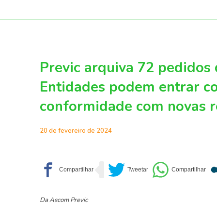
Previc arquiva 72 pedidos 
Entidades podem entrar c
conformidade com novas r
20 de fevereiro de 2024
Da Ascom Previc