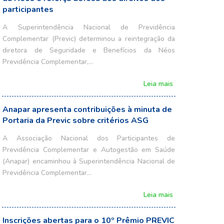
participantes
A Superintendência Nacional de Previdência
Complementar (Previc) determinou a reintegração da
diretora de Seguridade e Benefícios da Néos
Previdência Complementar,…
Leia mais
Anapar apresenta contribuições à minuta de
Portaria da Previc sobre critérios ASG
A Associação Nacional dos Participantes de
Previdência Complementar e Autogestão em Saúde
(Anapar) encaminhou à Superintendência Nacional de
Previdência Complementar…
Leia mais
Inscrições abertas para o 10º Prêmio PREVIC