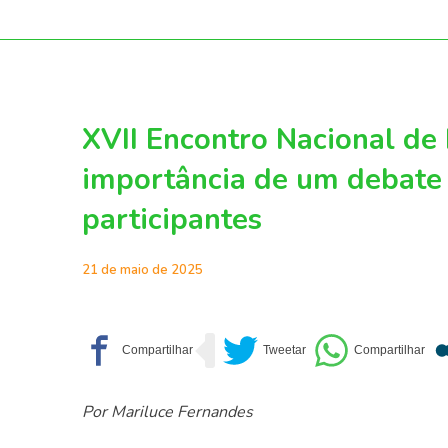
XVII Encontro Nacional de 
importância de um debate 
participantes
21 de maio de 2025
Por Mariluce Fernandes