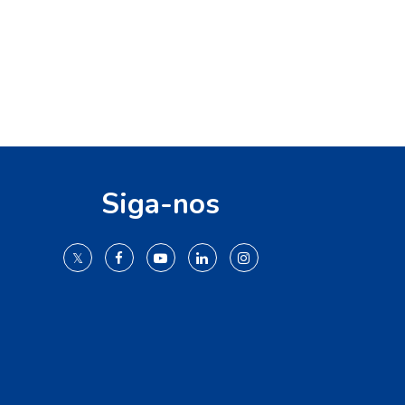
Siga-nos