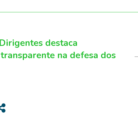
Dirigentes destaca
transparente na defesa dos