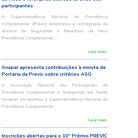
participantes
A Superintendência Nacional de Previdência
Complementar (Previc) determinou a reintegração da
diretora de Seguridade e Benefícios da Néos
Previdência Complementar,…
Leia mais
Anapar apresenta contribuições à minuta de
Portaria da Previc sobre critérios ASG
A Associação Nacional dos Participantes de
Previdência Complementar e Autogestão em Saúde
(Anapar) encaminhou à Superintendência Nacional de
Previdência Complementar…
Leia mais
Inscrições abertas para o 10º Prêmio PREVIC