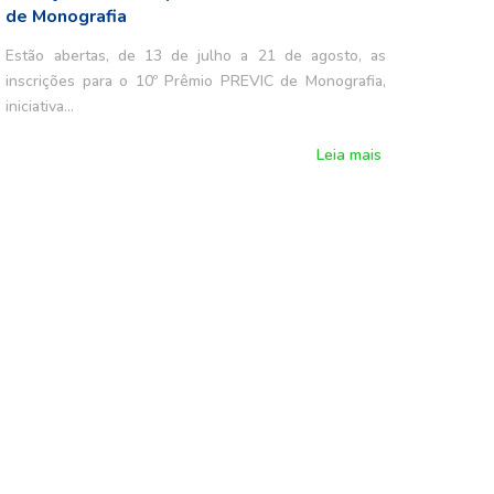
de Monografia
Estão abertas, de 13 de julho a 21 de agosto, as
inscrições para o 10º Prêmio PREVIC de Monografia,
iniciativa…
Leia mais