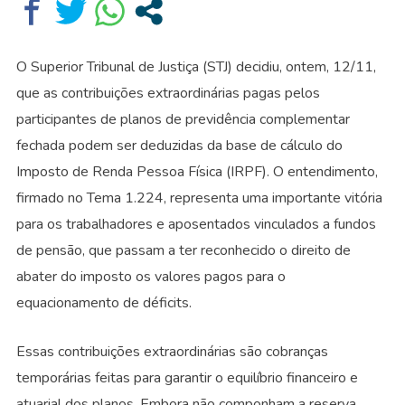
O Superior Tribunal de Justiça (STJ) decidiu, ontem, 12/11,
que as contribuições extraordinárias pagas pelos
participantes de planos de previdência complementar
fechada podem ser deduzidas da base de cálculo do
Imposto de Renda Pessoa Física (IRPF). O entendimento,
firmado no Tema 1.224, representa uma importante vitória
para os trabalhadores e aposentados vinculados a fundos
de pensão, que passam a ter reconhecido o direito de
abater do imposto os valores pagos para o
equacionamento de déficits.
Essas contribuições extraordinárias são cobranças
temporárias feitas para garantir o equilíbrio financeiro e
atuarial dos planos. Embora não componham a reserva