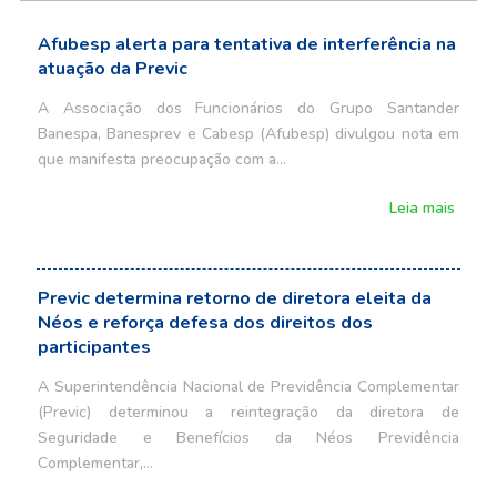
Afubesp alerta para tentativa de interferência na
atuação da Previc
A Associação dos Funcionários do Grupo Santander
Banespa, Banesprev e Cabesp (Afubesp) divulgou nota em
que manifesta preocupação com a…
Leia mais
Previc determina retorno de diretora eleita da
Néos e reforça defesa dos direitos dos
participantes
A Superintendência Nacional de Previdência Complementar
(Previc) determinou a reintegração da diretora de
Seguridade e Benefícios da Néos Previdência
Complementar,…