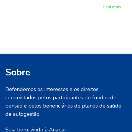
Leia mais
Sobre
Defendemos os interesses e os direitos
conquistados pelos participantes de fundos de
pensão e pelos beneficiários de planos de saúde
de autogestão.
Seja bem-vindo à Anapar.