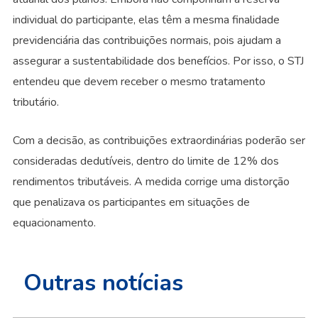
individual do participante, elas têm a mesma finalidade
previdenciária das contribuições normais, pois ajudam a
assegurar a sustentabilidade dos benefícios. Por isso, o STJ
entendeu que devem receber o mesmo tratamento
tributário.
Com a decisão, as contribuições extraordinárias poderão ser
consideradas dedutíveis, dentro do limite de 12% dos
rendimentos tributáveis. A medida corrige uma distorção
que penalizava os participantes em situações de
equacionamento.
Outras notícias