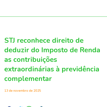
STJ reconhece direito de
deduzir do Imposto de Renda
as contribuições
extraordinárias à previdência
complementar
13 de novembro de 2025