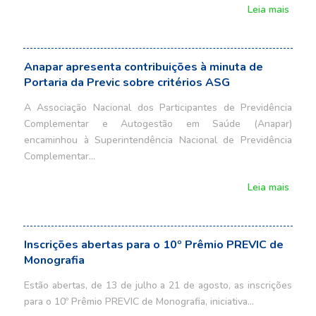
Leia mais
Anapar apresenta contribuições à minuta de
Portaria da Previc sobre critérios ASG
A Associação Nacional dos Participantes de Previdência
Complementar e Autogestão em Saúde (Anapar)
encaminhou à Superintendência Nacional de Previdência
Complementar…
Leia mais
Inscrições abertas para o 10º Prêmio PREVIC de
Monografia
Estão abertas, de 13 de julho a 21 de agosto, as inscrições
para o 10º Prêmio PREVIC de Monografia, iniciativa…