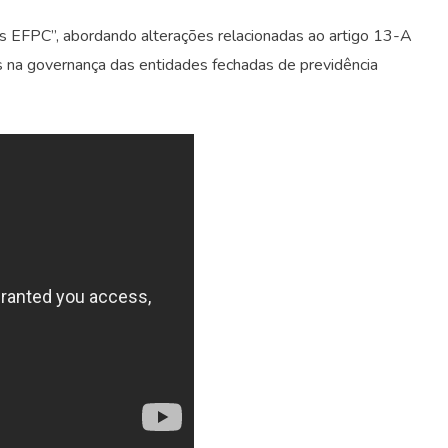
as EFPC”, abordando alterações relacionadas ao artigo 13-A
os na governança das entidades fechadas de previdência