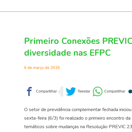
Primeiro Conexões PREVIC
diversidade nas EFPC
6 de março de 2026
O setor de previdência complementar fechada inicio
sexta-feira (6/3) foi realizado o primeiro encontro
temáticos sobre mudanças na Resolução PREVIC 23