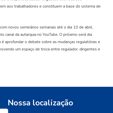
ncem aos trabalhadores e constituem a base do sistema de
om novos seminários semanais até o dia 10 de abril,
lo canal da autarquia no YouTube. O próximo será dia
 é aprofundar o debate sobre as mudanças regulatórias e
ovendo um espaço de troca entre regulador, dirigentes e
Nossa localização