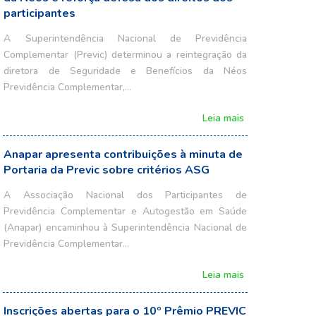
participantes
A Superintendência Nacional de Previdência
Complementar (Previc) determinou a reintegração da
diretora de Seguridade e Benefícios da Néos
Previdência Complementar,…
Leia mais
Anapar apresenta contribuições à minuta de
Portaria da Previc sobre critérios ASG
A Associação Nacional dos Participantes de
Previdência Complementar e Autogestão em Saúde
(Anapar) encaminhou à Superintendência Nacional de
Previdência Complementar…
Leia mais
Inscrições abertas para o 10º Prêmio PREVIC