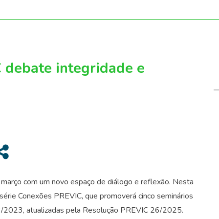
 debate integridade e
u março com um novo espaço de diálogo e reflexão. Nesta
 da série Conexões PREVIC, que promoverá cinco seminários
/2023, atualizadas pela Resolução PREVIC 26/2025.