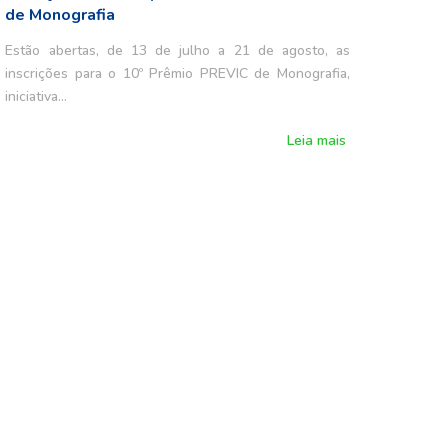
de Monografia
Estão abertas, de 13 de julho a 21 de agosto, as
inscrições para o 10º Prêmio PREVIC de Monografia,
iniciativa…
Leia mais