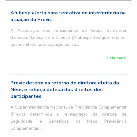
Afubesp alerta para tentativa de interferência na
atuação da Previc
A Associação dos Funcionários do Grupo Santander
Banespa, Banesprev e Cabesp (Afubesp) divulgou nota em
que manifesta preocupação com a…
Leia mais
Previc determina retorno de diretora eleita da
Néos e reforça defesa dos direitos dos
participantes
A Superintendência Nacional de Previdência Complementar
(Previc) determinou a reintegração da diretora de
Seguridade e Benefícios da Néos Previdência
Complementar,…