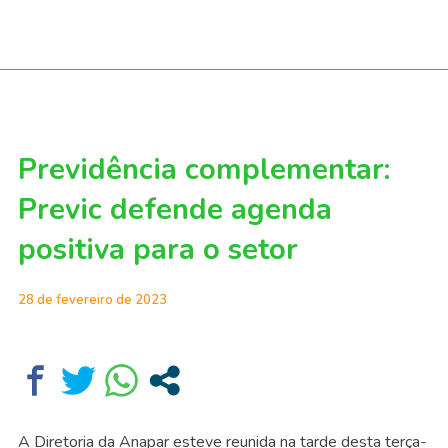
Previdência complementar:
Previc defende agenda
positiva para o setor
28 de fevereiro de 2023
A Diretoria da Anapar esteve reunida na tarde desta terça-