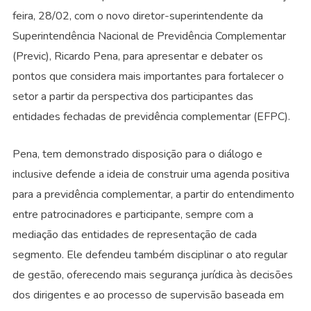
feira, 28/02, com o novo diretor-superintendente da
Superintendência Nacional de Previdência Complementar
(Previc), Ricardo Pena, para apresentar e debater os
pontos que considera mais importantes para fortalecer o
setor a partir da perspectiva dos participantes das
entidades fechadas de previdência complementar (EFPC).
Pena, tem demonstrado disposição para o diálogo e
inclusive defende a ideia de construir uma agenda positiva
para a previdência complementar, a partir do entendimento
entre patrocinadores e participante, sempre com a
mediação das entidades de representação de cada
segmento. Ele defendeu também disciplinar o ato regular
de gestão, oferecendo mais segurança jurídica às decisões
dos dirigentes e ao processo de supervisão baseada em