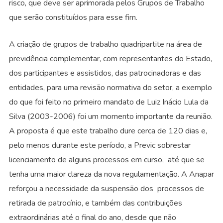
risco, que deve ser aprimorada pelos Grupos de Trabalho
que serão constituídos para esse fim.
A criação de grupos de trabalho quadripartite na área de
previdência complementar, com representantes do Estado,
dos participantes e assistidos, das patrocinadoras e das
entidades, para uma revisão normativa do setor, a exemplo
do que foi feito no primeiro mandato de Luiz Inácio Lula da
Silva (2003-2006) foi um momento importante da reunião.
A proposta é que este trabalho dure cerca de 120 dias e,
pelo menos durante este período, a Previc sobrestar
licenciamento de alguns processos em curso, até que se
tenha uma maior clareza da nova regulamentação. A Anapar
reforçou a necessidade da suspensão dos processos de
retirada de patrocínio, e também das contribuições
extraordinárias até o final do ano, desde que não