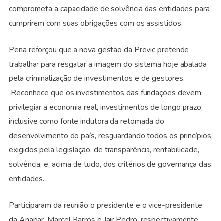
comprometa a capacidade de solvência das entidades para
cumprirem com suas obrigações com os assistidos.
Pena reforçou que a nova gestão da Previc pretende
trabalhar para resgatar a imagem do sistema hoje abalada
pela criminalização de investimentos e de gestores.
Reconhece que os investimentos das fundações devem
privilegiar a economia real, investimentos de longo prazo,
inclusive como fonte indutora da retomada do
desenvolvimento do país, resguardando todos os princípios
exigidos pela legislação, de transparência, rentabilidade,
solvência, e, acima de tudo, dos critérios de governança das
entidades.
Participaram da reunião o presidente e o vice-presidente
da Anapar, Marcel Barros e Jair Pedro, respectivamente,