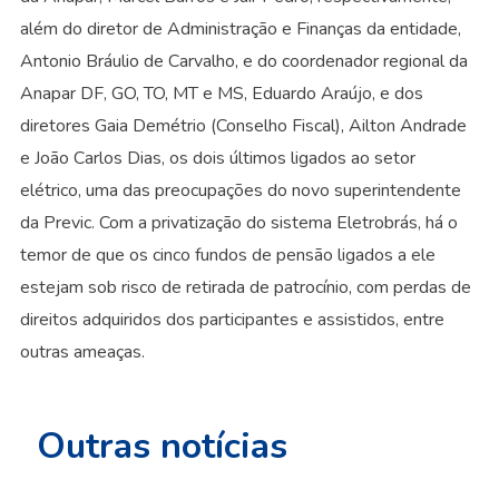
além do diretor de Administração e Finanças da entidade,
Antonio Bráulio de Carvalho, e do coordenador regional da
Anapar DF, GO, TO, MT e MS, Eduardo Araújo, e dos
diretores Gaia Demétrio (Conselho Fiscal), Ailton Andrade
e João Carlos Dias, os dois últimos ligados ao setor
elétrico, uma das preocupações do novo superintendente
da Previc. Com a privatização do sistema Eletrobrás, há o
temor de que os cinco fundos de pensão ligados a ele
estejam sob risco de retirada de patrocínio, com perdas de
direitos adquiridos dos participantes e assistidos, entre
outras ameaças.
Outras notícias