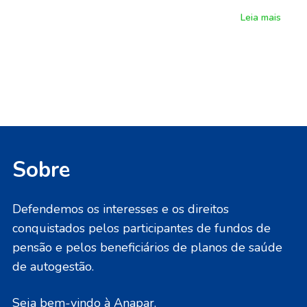
Leia mais
Sobre
Defendemos os interesses e os direitos
conquistados pelos participantes de fundos de
pensão e pelos beneficiários de planos de saúde
de autogestão.
Seja bem-vindo à Anapar.