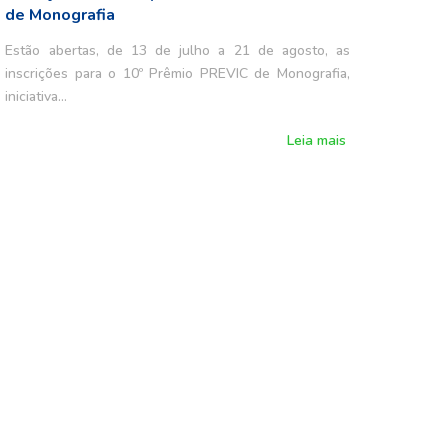
de Monografia
Estão abertas, de 13 de julho a 21 de agosto, as
inscrições para o 10º Prêmio PREVIC de Monografia,
iniciativa…
Leia mais