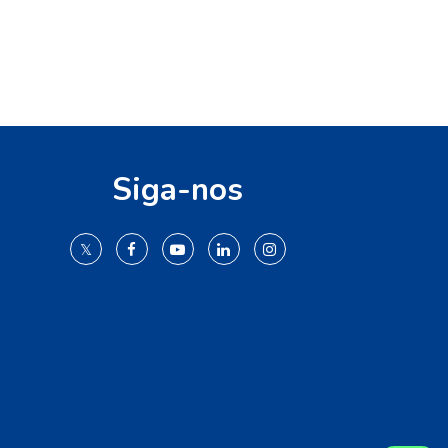
Siga-nos