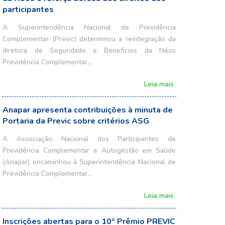
participantes
A Superintendência Nacional de Previdência
Complementar (Previc) determinou a reintegração da
diretora de Seguridade e Benefícios da Néos
Previdência Complementar,…
Leia mais
Anapar apresenta contribuições à minuta de
Portaria da Previc sobre critérios ASG
A Associação Nacional dos Participantes de
Previdência Complementar e Autogestão em Saúde
(Anapar) encaminhou à Superintendência Nacional de
Previdência Complementar…
Leia mais
Inscrições abertas para o 10º Prêmio PREVIC