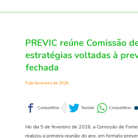
PREVIC reúne Comissão de
estratégias voltadas à pr
fechada
9 de fevereiro de 2026
No dia 5 de fevereiro de 2026, a Comissão de Fom
realizou a primeira reunião do ano, em formato prese