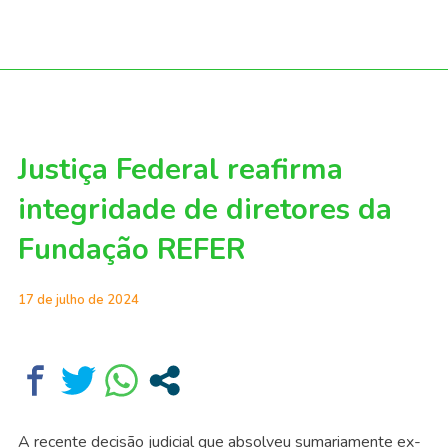
Justiça Federal reafirma
integridade de diretores da
Fundação REFER
17 de julho de 2024
A recente decisão judicial que absolveu sumariamente ex-