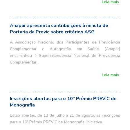
Leia mais
Anapar apresenta contribuições à minuta de
Portaria da Previc sobre critérios ASG
A Associação Nacional dos Participantes de Previdência
Complementar e Autogestão em Saúde (Anapar)
encaminhou à Superintendência Nacional de Previdência
Complementar…
Leia mais
Inscrições abertas para o 10º Prêmio PREVIC de
Monografia
Estão abertas, de 13 de julho a 21 de agosto, as inscrições
para o 10º Prêmio PREVIC de Monografia, iniciativa…