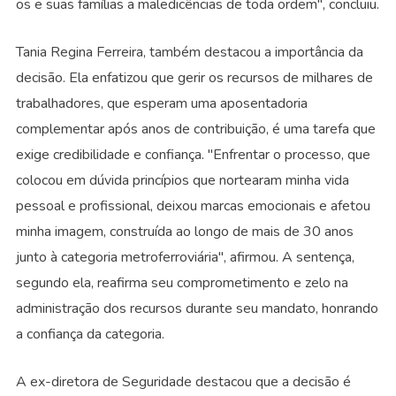
os e suas famílias a maledicências de toda ordem", concluiu.
Tania Regina Ferreira, também destacou a importância da
decisão. Ela enfatizou que gerir os recursos de milhares de
trabalhadores, que esperam uma aposentadoria
complementar após anos de contribuição, é uma tarefa que
exige credibilidade e confiança. "Enfrentar o processo, que
colocou em dúvida princípios que nortearam minha vida
pessoal e profissional, deixou marcas emocionais e afetou
minha imagem, construída ao longo de mais de 30 anos
junto à categoria metroferroviária", afirmou. A sentença,
segundo ela, reafirma seu comprometimento e zelo na
administração dos recursos durante seu mandato, honrando
a confiança da categoria.
A ex-diretora de Seguridade destacou que a decisão é