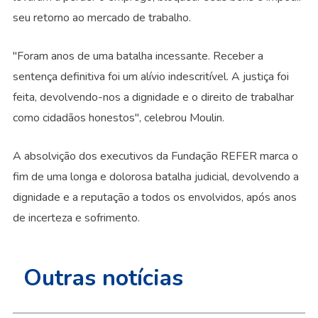
seu retorno ao mercado de trabalho.
"Foram anos de uma batalha incessante. Receber a
sentença definitiva foi um alívio indescritível. A justiça foi
feita, devolvendo-nos a dignidade e o direito de trabalhar
como cidadãos honestos", celebrou Moulin.
A absolvição dos executivos da Fundação REFER marca o
fim de uma longa e dolorosa batalha judicial, devolvendo a
dignidade e a reputação a todos os envolvidos, após anos
de incerteza e sofrimento.
Outras notícias