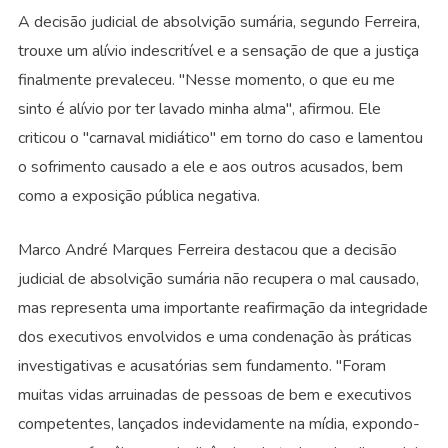
A decisão judicial de absolvição sumária, segundo Ferreira,
trouxe um alívio indescritível e a sensação de que a justiça
finalmente prevaleceu. "Nesse momento, o que eu me
sinto é alívio por ter lavado minha alma", afirmou. Ele
criticou o "carnaval midiático" em torno do caso e lamentou
o sofrimento causado a ele e aos outros acusados, bem
como a exposição pública negativa.
Marco André Marques Ferreira destacou que a decisão
judicial de absolvição sumária não recupera o mal causado,
mas representa uma importante reafirmação da integridade
dos executivos envolvidos e uma condenação às práticas
investigativas e acusatórias sem fundamento. "Foram
muitas vidas arruinadas de pessoas de bem e executivos
competentes, lançados indevidamente na mídia, expondo-