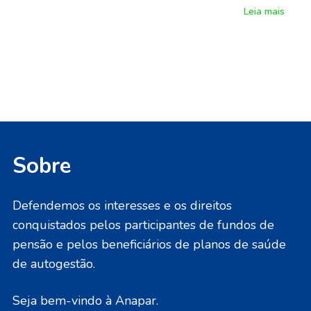
Leia mais
Sobre
Defendemos os interesses e os direitos
conquistados pelos participantes de fundos de
pensão e pelos beneficiários de planos de saúde
de autogestão.
Seja bem-vindo à Anapar.