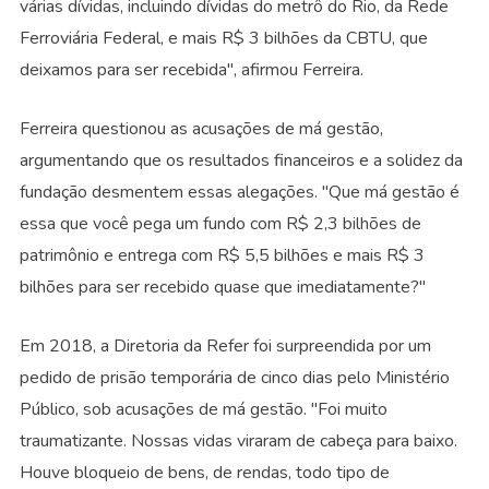
várias dívidas, incluindo dívidas do metrô do Rio, da Rede
Ferroviária Federal, e mais R$ 3 bilhões da CBTU, que
deixamos para ser recebida", afirmou Ferreira.
Ferreira questionou as acusações de má gestão,
argumentando que os resultados financeiros e a solidez da
fundação desmentem essas alegações. "Que má gestão é
essa que você pega um fundo com R$ 2,3 bilhões de
patrimônio e entrega com R$ 5,5 bilhões e mais R$ 3
bilhões para ser recebido quase que imediatamente?"
Em 2018, a Diretoria da Refer foi surpreendida por um
pedido de prisão temporária de cinco dias pelo Ministério
Público, sob acusações de má gestão. "Foi muito
traumatizante. Nossas vidas viraram de cabeça para baixo.
Houve bloqueio de bens, de rendas, todo tipo de