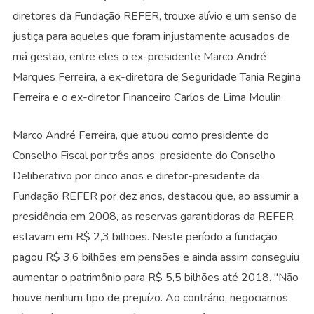
diretores da Fundação REFER, trouxe alívio e um senso de
justiça para aqueles que foram injustamente acusados de
má gestão, entre eles o ex-presidente Marco André
Marques Ferreira, a ex-diretora de Seguridade Tania Regina
Ferreira e o ex-diretor Financeiro Carlos de Lima Moulin.
Marco André Ferreira, que atuou como presidente do
Conselho Fiscal por três anos, presidente do Conselho
Deliberativo por cinco anos e diretor-presidente da
Fundação REFER por dez anos, destacou que, ao assumir a
presidência em 2008, as reservas garantidoras da REFER
estavam em R$ 2,3 bilhões. Neste período a fundação
pagou R$ 3,6 bilhões em pensões e ainda assim conseguiu
aumentar o patrimônio para R$ 5,5 bilhões até 2018. "Não
houve nenhum tipo de prejuízo. Ao contrário, negociamos