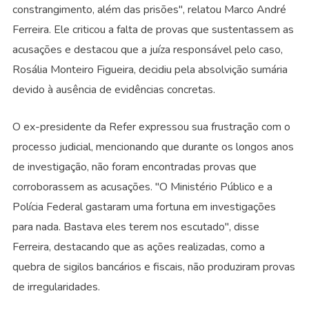
constrangimento, além das prisões", relatou Marco André
Ferreira. Ele criticou a falta de provas que sustentassem as
acusações e destacou que a juíza responsável pelo caso,
Rosália Monteiro Figueira, decidiu pela absolvição sumária
devido à ausência de evidências concretas.
O ex-presidente da Refer expressou sua frustração com o
processo judicial, mencionando que durante os longos anos
de investigação, não foram encontradas provas que
corroborassem as acusações. "O Ministério Público e a
Polícia Federal gastaram uma fortuna em investigações
para nada. Bastava eles terem nos escutado", disse
Ferreira, destacando que as ações realizadas, como a
quebra de sigilos bancários e fiscais, não produziram provas
de irregularidades.