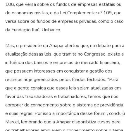
108, que versa sobre os fundos de empresas estatais ou
de economias mistas, e da Lei Complementar nº 109, que
versa sobre os fundos de empresas privadas, como o caso
da Fundação Itaú-Unibanco.
Mas, o presidente da Anapar alertou que, no debate para a
atualização dessas leis, que tramita no Congresso, existe a
influência dos bancos e empresas do mercado financeiro,
que possuem interesses em conquistar a gestão dos
recursos hoje gerenciados pelos fundos fechados. “Para
que a gente consiga que essas leis sejam atualizadas em
favor das trabalhadoras e trabalhadores, temos que nos
apropriar de conhecimento sobre o sistema de previdência
e suas regras. Por isso a importância desse fórum”, concluiu
Marcel, lembrando que a Anapar disponibiliza cursos para
os trabalhadores ampliarem o conhecimento sobre o tema.