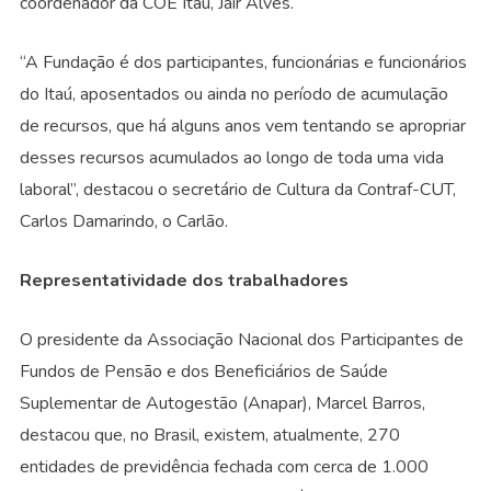
coordenador da COE Itaú, Jair Alves.
“A Fundação é dos participantes, funcionárias e funcionários
do Itaú, aposentados ou ainda no período de acumulação
de recursos, que há alguns anos vem tentando se apropriar
desses recursos acumulados ao longo de toda uma vida
laboral”, destacou o secretário de Cultura da Contraf-CUT,
Carlos Damarindo, o Carlão.
Representatividade dos trabalhadores
O presidente da Associação Nacional dos Participantes de
Fundos de Pensão e dos Beneficiários de Saúde
Suplementar de Autogestão (Anapar), Marcel Barros,
destacou que, no Brasil, existem, atualmente, 270
entidades de previdência fechada com cerca de 1.000