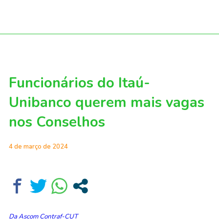
Funcionários do Itaú-
Unibanco querem mais vagas
nos Conselhos
4 de março de 2024
Da Ascom Contraf-CUT