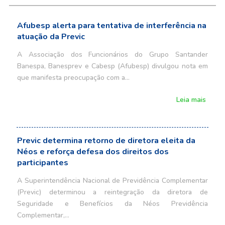
Afubesp alerta para tentativa de interferência na
atuação da Previc
A Associação dos Funcionários do Grupo Santander
Banespa, Banesprev e Cabesp (Afubesp) divulgou nota em
que manifesta preocupação com a…
Leia mais
Previc determina retorno de diretora eleita da
Néos e reforça defesa dos direitos dos
participantes
A Superintendência Nacional de Previdência Complementar
(Previc) determinou a reintegração da diretora de
Seguridade e Benefícios da Néos Previdência
Complementar,…