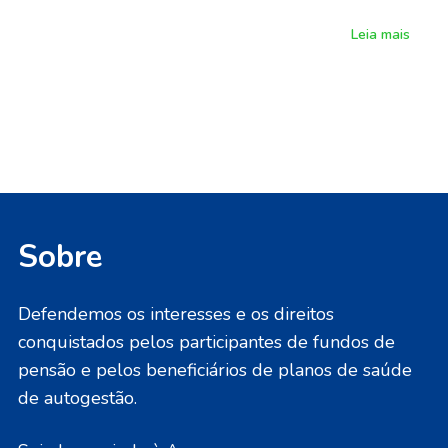
Leia mais
Sobre
Defendemos os interesses e os direitos
conquistados pelos participantes de fundos de
pensão e pelos beneficiários de planos de saúde
de autogestão.