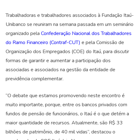
Trabalhadoras e trabalhadores associados à Fundação Itaú-
Unibanco se reuniram na semana passada em um seminário
organizado pela
Confederação Nacional dos Trabalhadores
do Ramo Financeiro (Contraf-CUT)
e pela Comissão de
Organização dos Empregados (COE) do Itaú, para discutir
formas de garantir e aumentar a participação dos
associadas e associados na gestão da entidade de
previdência complementar.
“O debate que estamos promovendo neste encontro é
muito importante, porque, entre os bancos privados com
fundos de pensão de funcionários, o Itaú é o que detém a
maior quantidade de recursos. Atualmente, são R$ 33
bilhões de patrimônio, de 40 mil vidas”, destacou o