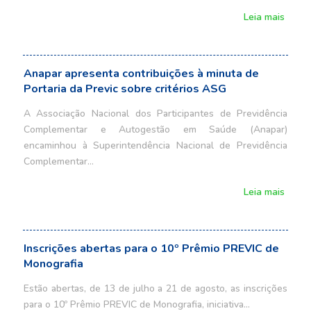
Leia mais
Anapar apresenta contribuições à minuta de
Portaria da Previc sobre critérios ASG
A Associação Nacional dos Participantes de Previdência
Complementar e Autogestão em Saúde (Anapar)
encaminhou à Superintendência Nacional de Previdência
Complementar…
Leia mais
Inscrições abertas para o 10º Prêmio PREVIC de
Monografia
Estão abertas, de 13 de julho a 21 de agosto, as inscrições
para o 10º Prêmio PREVIC de Monografia, iniciativa…