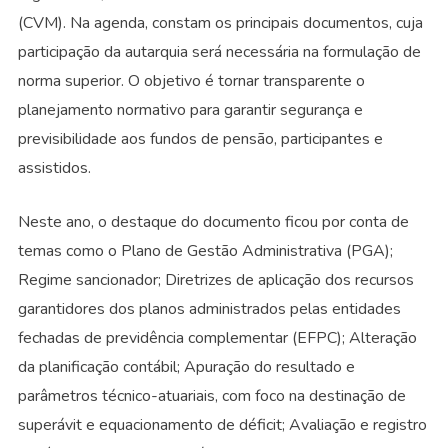
(CVM). Na agenda, constam os principais documentos, cuja
participação da autarquia será necessária na formulação de
norma superior. O objetivo é tornar transparente o
planejamento normativo para garantir segurança e
previsibilidade aos fundos de pensão, participantes e
assistidos.
Neste ano, o destaque do documento ficou por conta de
temas como o Plano de Gestão Administrativa (PGA);
Regime sancionador; Diretrizes de aplicação dos recursos
garantidores dos planos administrados pelas entidades
fechadas de previdência complementar (EFPC); Alteração
da planificação contábil; Apuração do resultado e
parâmetros técnico-atuariais, com foco na destinação de
superávit e equacionamento de déficit; Avaliação e registro