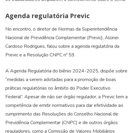
Agenda regulatória Previc
No encontro, o diretor de Normas da Superintendência
Nacional de Previdência Complementar (Previc), Alcinei
Cardoso Rodrigues, falou sobre a agenda regulatória da
Previc e a Resolução CNPC nº 59.
A Agenda Regulatória do biênio 2024-2025, dispõe sobre
“medidas a serem adotadas para a promoção de boas
práticas regulatórias no âmbito do Poder Executivo
Federal”. Apesar de não ser órgão regulador, a Previc tem a
competência de emitir normativos para dar efetividade ao
cumprimento das Resoluções do Conselho Nacional de
Previdência Complementar (CNPC) e de outros órgãos
reguladores, como a Comissão de Valores Mobiliários