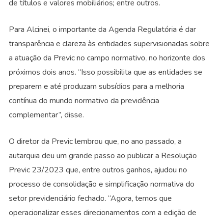
de títulos e valores mobiliários; entre outros.
Para Alcinei, o importante da Agenda Regulatória é dar
transparência e clareza às entidades supervisionadas sobre
a atuação da Previc no campo normativo, no horizonte dos
próximos dois anos. “Isso possibilita que as entidades se
preparem e até produzam subsídios para a melhoria
contínua do mundo normativo da previdência
complementar”, disse.
O diretor da Previc lembrou que, no ano passado, a
autarquia deu um grande passo ao publicar a Resolução
Previc 23/2023 que, entre outros ganhos, ajudou no
processo de consolidação e simplificação normativa do
setor previdenciário fechado. “Agora, temos que
operacionalizar esses direcionamentos com a edição de