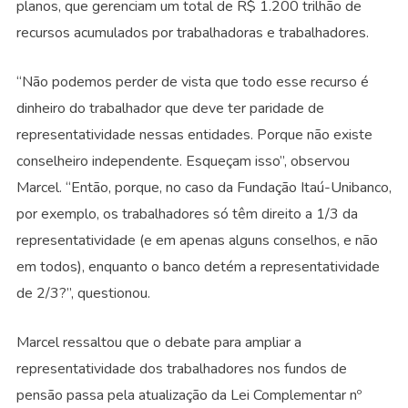
planos, que gerenciam um total de R$ 1.200 trilhão de
recursos acumulados por trabalhadoras e trabalhadores.
“Não podemos perder de vista que todo esse recurso é
dinheiro do trabalhador que deve ter paridade de
representatividade nessas entidades. Porque não existe
conselheiro independente. Esqueçam isso”, observou
Marcel. “Então, porque, no caso da Fundação Itaú-Unibanco,
por exemplo, os trabalhadores só têm direito a 1/3 da
representatividade (e em apenas alguns conselhos, e não
em todos), enquanto o banco detém a representatividade
de 2/3?”, questionou.
Marcel ressaltou que o debate para ampliar a
representatividade dos trabalhadores nos fundos de
pensão passa pela atualização da Lei Complementar nº