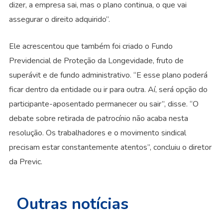
dizer, a empresa sai, mas o plano continua, o que vai
assegurar o direito adquirido”.
Ele acrescentou que também foi criado o Fundo
Previdencial de Proteção da Longevidade, fruto de
superávit e de fundo administrativo. “E esse plano poderá
ficar dentro da entidade ou ir para outra. Aí, será opção do
participante-aposentado permanecer ou sair”, disse. “O
debate sobre retirada de patrocínio não acaba nesta
resolução. Os trabalhadores e o movimento sindical
precisam estar constantemente atentos”, concluiu o diretor
da Previc.
Outras notícias