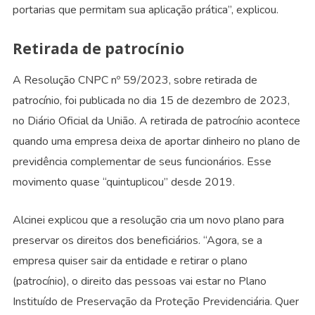
portarias que permitam sua aplicação prática”, explicou.
Retirada de patrocínio
A Resolução CNPC nº 59/2023, sobre retirada de
patrocínio, foi publicada no dia 15 de dezembro de 2023,
no Diário Oficial da União. A retirada de patrocínio acontece
quando uma empresa deixa de aportar dinheiro no plano de
previdência complementar de seus funcionários. Esse
movimento quase “quintuplicou” desde 2019.
Alcinei explicou que a resolução cria um novo plano para
preservar os direitos dos beneficiários. “Agora, se a
empresa quiser sair da entidade e retirar o plano
(patrocínio), o direito das pessoas vai estar no Plano
Instituído de Preservação da Proteção Previdenciária. Quer