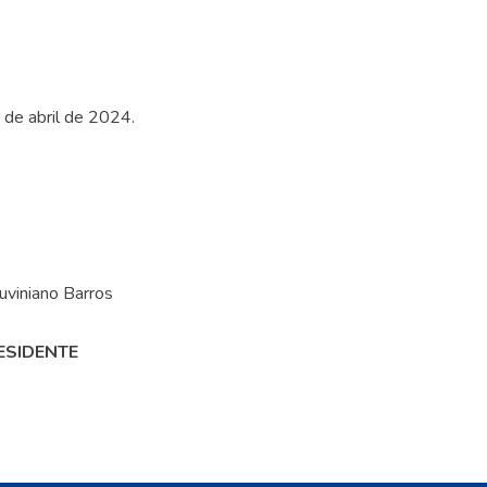
3 de abril de 2024.
uviniano Barros
ESIDENTE