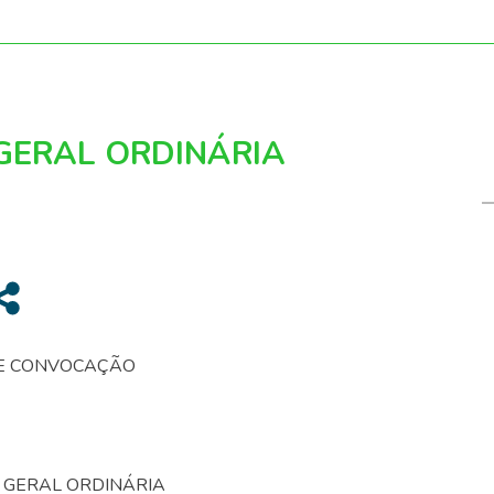
GERAL ORDINÁRIA
DE CONVOCAÇÃO
 GERAL ORDINÁRIA