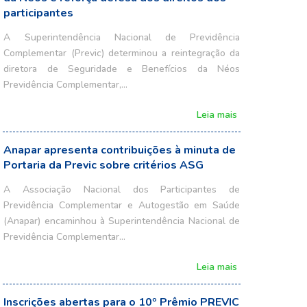
participantes
A Superintendência Nacional de Previdência
Complementar (Previc) determinou a reintegração da
diretora de Seguridade e Benefícios da Néos
Previdência Complementar,…
Leia mais
Anapar apresenta contribuições à minuta de
Portaria da Previc sobre critérios ASG
A Associação Nacional dos Participantes de
Previdência Complementar e Autogestão em Saúde
(Anapar) encaminhou à Superintendência Nacional de
Previdência Complementar…
Leia mais
Inscrições abertas para o 10º Prêmio PREVIC