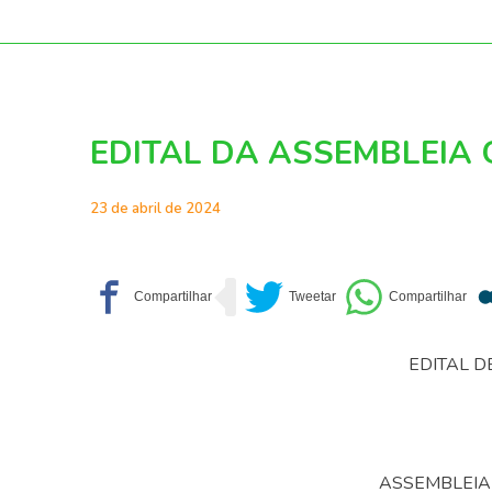
EDITAL DA ASSEMBLEIA 
23 de abril de 2024
EDITAL 
ASSEMBLEIA