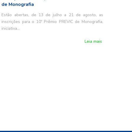
de Monografia
Estão abertas, de 13 de julho a 21 de agosto, as
inscrições para o 10º Prêmio PREVIC de Monografia,
iniciativa…
Leia mais