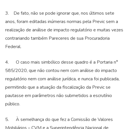
3. De fato, não se pode ignorar que, nos últimos sete
anos, foram editadas inúmeras normas pela Previc sem a
realização de análise de impacto regulatório e muitas vezes
contrariando também Pareceres de sua Procuradoria
Federal.
4. O caso mais simbólico desse quadro é a Portaria n°
585/2020, que não contou nem com análise do impacto
regulatório nem com análise jurídica, e nunca foi publicada,
permitindo que a atuação da fiscalização da Previc se
pautasse em parâmetros não submetidos a escrutínio
público.
5. À semelhança do que fez a Comissão de Valores
Mobiliários – CVM e a Superintendência Nacional de