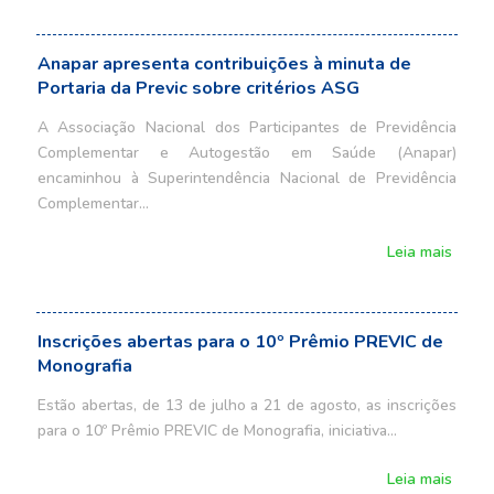
Anapar apresenta contribuições à minuta de
Portaria da Previc sobre critérios ASG
A Associação Nacional dos Participantes de Previdência
Complementar e Autogestão em Saúde (Anapar)
encaminhou à Superintendência Nacional de Previdência
Complementar…
Leia mais
Inscrições abertas para o 10º Prêmio PREVIC de
Monografia
Estão abertas, de 13 de julho a 21 de agosto, as inscrições
para o 10º Prêmio PREVIC de Monografia, iniciativa…
Leia mais