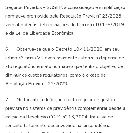
Seguros Privados – SUSEP, a consolidação e simplificação
normativa promovida pela Resolução Previc n° 23/2023
vem atender às determinações do Decreto 10.139/2019
e da Lei de Liberdade Econômica.
6. Observe-se que o Decreto 10.411/2020, em seu
artigo 4º, inciso VII, expressamente autoriza a dispensa de
ato regulatório em ato normativo que tenha o objetivo de
diminuir os custos regulatórios, como é o caso da
Resolução Previc n° 23/2023.
7. No tocante à definição do ato regular de gestão,
prevista no sistema de previdência complementar desde a
edição da Resolução CGPC n° 13/2004, trata-se de
conceito fartamente desenvolvido na jurisprudência