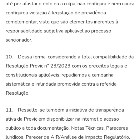
até por afastar o dolo ou a culpa, não configura e nem nunca
configurou violação à legislação de previdência
complementar, visto que são elementos inerentes à
responsabilidade subjetiva aplicável ao processo
sancionador.
10. Dessa forma, considerando a total compatibilidade da
Resolução Previc n° 23/2023 com os preceitos legais e
constitucionais aplicáveis, repudiamos a campanha
sistemática e infundada promovida contra a referida
Resolução.
11. Ressalte-se também a iniciativa de transparência
ativa da Previc em disponibilizar na internet o acesso
público a toda documentação, Notas Técnicas, Pareceres
Jurídicos, Parecer de AIR/Análise de Impacto Regulatório,