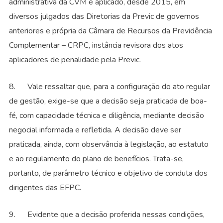
administrativa da CVM e aplicado, desde 2015, em
diversos julgados das Diretorias da Previc de governos
anteriores e própria da Câmara de Recursos da Previdência
Complementar – CRPC, instância revisora dos atos
aplicadores de penalidade pela Previc.
8. Vale ressaltar que, para a configuração do ato regular
de gestão, exige-se que a decisão seja praticada de boa-
fé, com capacidade técnica e diligência, mediante decisão
negocial informada e refletida. A decisão deve ser
praticada, ainda, com observância à legislação, ao estatuto
e ao regulamento do plano de benefícios. Trata-se,
portanto, de parâmetro técnico e objetivo de conduta dos
dirigentes das EFPC.
9. Evidente que a decisão proferida nessas condições,