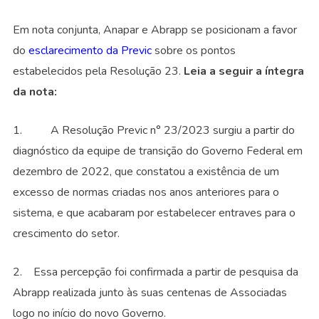
Em nota conjunta, Anapar e Abrapp se posicionam a favor
do
esclarecimento da Previc
sobre os pontos
estabelecidos pela Resolução 23.
Leia a seguir a íntegra
da nota:
1. A Resolução Previc n° 23/2023 surgiu a partir do
diagnóstico da equipe de transição do Governo Federal em
dezembro de 2022, que constatou a existência de um
excesso de normas criadas nos anos anteriores para o
sistema, e que acabaram por estabelecer entraves para o
crescimento do setor.
2. Essa percepção foi confirmada a partir de pesquisa da
Abrapp realizada junto às suas centenas de Associadas
logo no início do novo Governo.