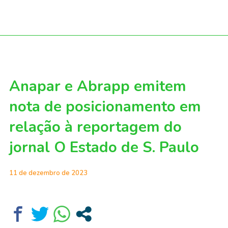
Anapar e Abrapp emitem
nota de posicionamento em
relação à reportagem do
jornal O Estado de S. Paulo
11 de dezembro de 2023