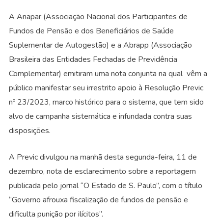
A Anapar (Associação Nacional dos Participantes de
Fundos de Pensão e dos Beneficiários de Saúde
Suplementar de Autogestão) e a Abrapp (Associação
Brasileira das Entidades Fechadas de Previdência
Complementar) emitiram uma nota conjunta na qual vêm a
público manifestar seu irrestrito apoio à Resolução Previc
nº 23/2023, marco histórico para o sistema, que tem sido
alvo de campanha sistemática e infundada contra suas
disposições.
A Previc divulgou na manhã desta segunda-feira, 11 de
dezembro, nota de esclarecimento sobre a reportagem
publicada pelo jornal “O Estado de S. Paulo”, com o título
“Governo afrouxa fiscalização de fundos de pensão e
dificulta punição por ilícitos”.