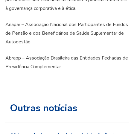
à governança corporativa e à ética.
Anapar – Associação Nacional dos Participantes de Fundos
de Pensão e dos Beneficiários de Saúde Suplementar de
Autogestão
Abrapp – Associação Brasileira das Entidades Fechadas de
Previdência Complementar
Outras notícias