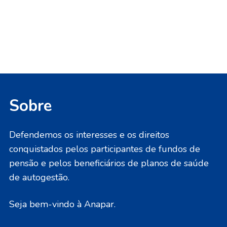
Sobre
Defendemos os interesses e os direitos
conquistados pelos participantes de fundos de
pensão e pelos beneficiários de planos de saúde
de autogestão.
Seja bem-vindo à Anapar.