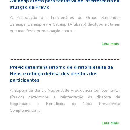
Afubesp alerta para tentativa de interferência na
atuação da Previc
A Associação dos Funcionários do Grupo Santander
Banespa, Banesprev e Cabesp (Afubesp) divulgou nota em
que manifesta preocupação com a…
Leia mais
Previc determina retorno de diretora eleita da
Néos e reforça defesa dos direitos dos
participantes
A Superintendência Nacional de Previdência Complementar
(Previc) determinou a reintegração da diretora de
Seguridade e Benefícios da Néos Previdência
Complementar,…
Leia mais