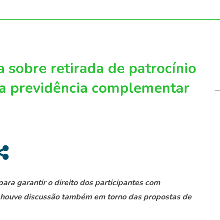
 sobre retirada de patrocínio
a previdência complementar
a garantir o direito dos participantes com
, houve discussão também em torno das propostas de