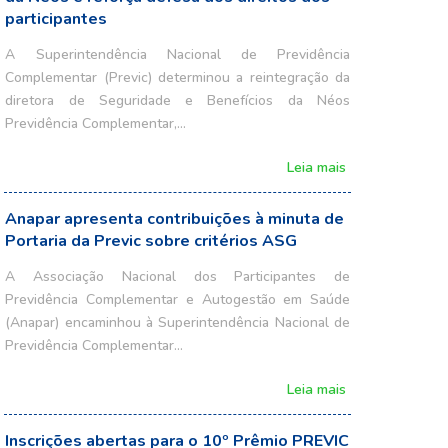
participantes
A Superintendência Nacional de Previdência
Complementar (Previc) determinou a reintegração da
diretora de Seguridade e Benefícios da Néos
Previdência Complementar,…
Leia mais
Anapar apresenta contribuições à minuta de
Portaria da Previc sobre critérios ASG
A Associação Nacional dos Participantes de
Previdência Complementar e Autogestão em Saúde
(Anapar) encaminhou à Superintendência Nacional de
Previdência Complementar…
Leia mais
Inscrições abertas para o 10º Prêmio PREVIC