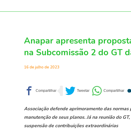
Anapar apresenta proposta
na Subcomissão 2 do GT d
16 de julho de 2023
Associação defende aprimoramento das normas par
manutenção de seus planos. Já na reunião do GT
suspensão de contribuições extraordinárias