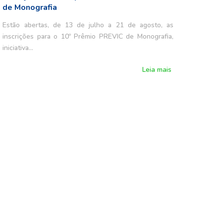
de Monografia
Estão abertas, de 13 de julho a 21 de agosto, as
inscrições para o 10º Prêmio PREVIC de Monografia,
iniciativa…
Leia mais