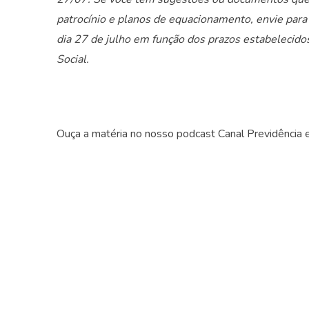
patrocínio e planos de equacionamento, envie para
dia 27 de julho em função dos prazos estabelecidos
Social.
Ouça a matéria no nosso podcast Canal Previdência 