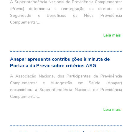
A Superintendência Nacional de Previdência Complementar
(Previc) determinou a reintegração da diretora de
Seguridade e Benefícios da Néos Previdência
Complementar,…
Leia mais
Anapar apresenta contribuições à minuta de
Portaria da Previc sobre critérios ASG
A Associação Nacional dos Participantes de Previdência
Complementar e Autogestão em Saúde (Anapar)
encaminhou à Superintendência Nacional de Previdência
Complementar…
Leia mais