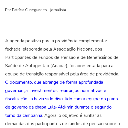
Por Patrícia Cunegundes - jornalista
A agenda positiva para a previdência complementar
fechada, elaborada pela Associação Nacional dos
Participantes de Fundos de Pensão e de Beneficiários de
Saúde de Autogestão (Anapar), foi apresentada para a
equipe de transição responsável pela área de previdência.
O documento, que abrange de forma aprofundada
governança, investimentos, rearranjos normativos e
fiscalização, já havia sido discutido com a equipe do plano
de governo da chapa Lula-Alckmin durante o segundo
turno da campanha
. Agora, o objetivo é alinhar as
demandas dos participantes de fundos de pensão sobre o