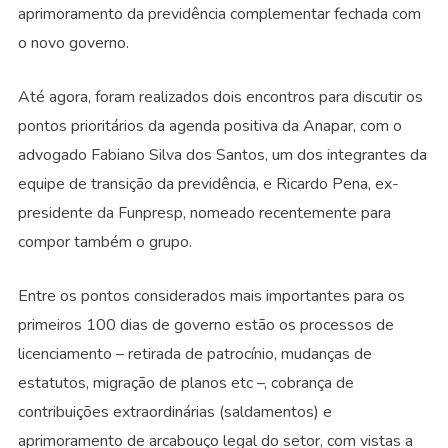
aprimoramento da previdência complementar fechada com
o novo governo.
Até agora, foram realizados dois encontros para discutir os
pontos prioritários da agenda positiva da Anapar, com o
advogado Fabiano Silva dos Santos, um dos integrantes da
equipe de transição da previdência, e Ricardo Pena, ex-
presidente da Funpresp, nomeado recentemente para
compor também o grupo.
Entre os pontos considerados mais importantes para os
primeiros 100 dias de governo estão os processos de
licenciamento – retirada de patrocínio, mudanças de
estatutos, migração de planos etc –, cobrança de
contribuições extraordinárias (saldamentos) e
aprimoramento de arcabouço legal do setor, com vistas a