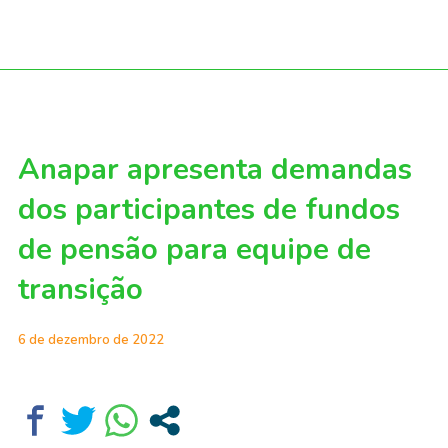
Anapar apresenta demandas
dos participantes de fundos
de pensão para equipe de
transição
6 de dezembro de 2022