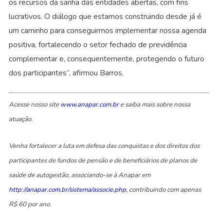
os recursos da sanha das entidades abertas, com fins
lucrativos. O diálogo que estamos construindo desde já é
um caminho para conseguirmos implementar nossa agenda
positiva, fortalecendo o setor fechado de previdência
complementar e, consequentemente, protegendo o futuro
dos participantes”, afirmou Barros.
Acesse nosso site
www.anapar.com.br
e saiba mais sobre nossa
atuação.
Venha fortalecer a luta em defesa das conquistas e dos direitos dos
participantes de fundos de pensão e de beneficiários de planos de
saúde de autogestão, associando-se à Anapar em
http://anapar.com.br/sistema/associe.php
, contribuindo com apenas
R$ 60 por ano.