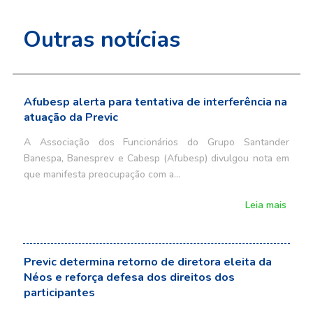
Outras notícias
Afubesp alerta para tentativa de interferência na
atuação da Previc
A Associação dos Funcionários do Grupo Santander
Banespa, Banesprev e Cabesp (Afubesp) divulgou nota em
que manifesta preocupação com a…
Leia mais
Previc determina retorno de diretora eleita da
Néos e reforça defesa dos direitos dos
participantes