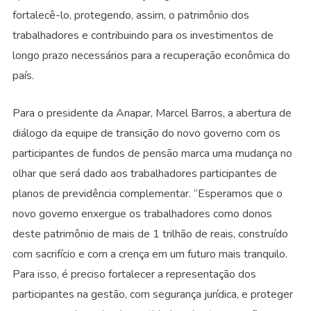
fortalecê-lo, protegendo, assim, o patrimônio dos
trabalhadores e contribuindo para os investimentos de
longo prazo necessários para a recuperação econômica do
país.
Para o presidente da Anapar, Marcel Barros, a abertura de
diálogo da equipe de transição do novo governo com os
participantes de fundos de pensão marca uma mudança no
olhar que será dado aos trabalhadores participantes de
planos de previdência complementar. “Esperamos que o
novo governo enxergue os trabalhadores como donos
deste patrimônio de mais de 1 trilhão de reais, construído
com sacrifício e com a crença em um futuro mais tranquilo.
Para isso, é preciso fortalecer a representação dos
participantes na gestão, com segurança jurídica, e proteger