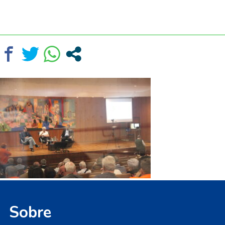
Sobre