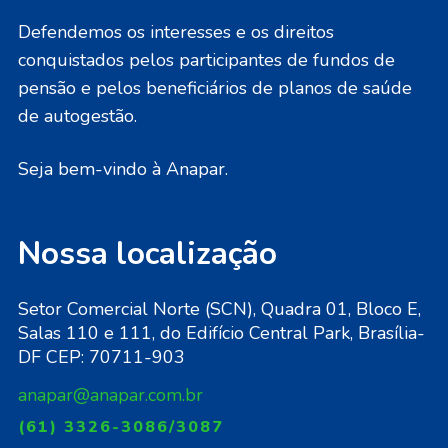
Defendemos os interesses e os direitos
conquistados pelos participantes de fundos de
pensão e pelos beneficiários de planos de saúde
de autogestão.
Seja bem-vindo à Anapar.
Nossa localização
Setor Comercial Norte (SCN), Quadra 01, Bloco E,
Salas 110 e 111, do Edifício Central Park, Brasília-
DF CEP: 70711-903
anapar@anapar.com.br
(61) 3326-3086/3087