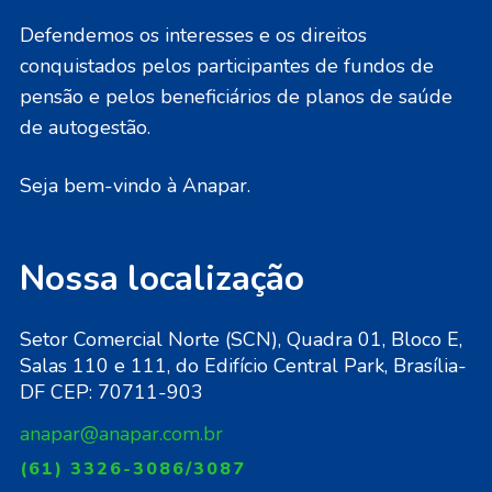
Defendemos os interesses e os direitos
conquistados pelos participantes de fundos de
pensão e pelos beneficiários de planos de saúde
de autogestão.
Seja bem-vindo à Anapar.
Nossa localização
Setor Comercial Norte (SCN), Quadra 01, Bloco E,
Salas 110 e 111, do Edifício Central Park, Brasília-
DF CEP: 70711-903
anapar@anapar.com.br
(61) 3326-3086/3087