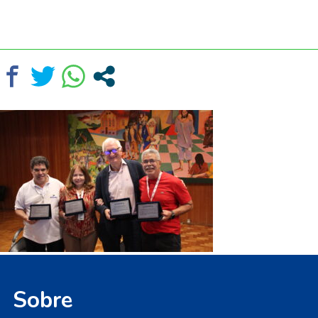
Sobre