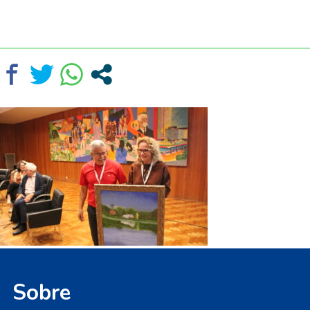
Sobre