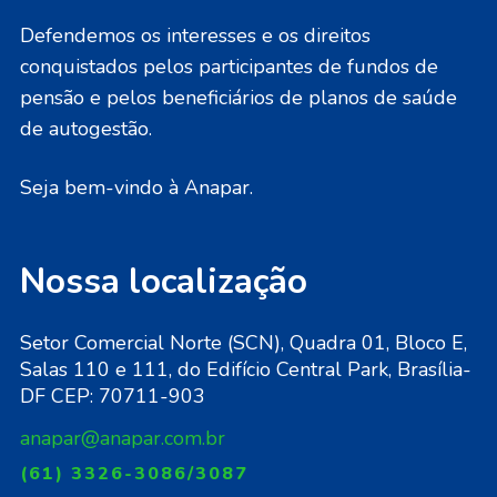
Defendemos os interesses e os direitos
conquistados pelos participantes de fundos de
pensão e pelos beneficiários de planos de saúde
de autogestão.
Seja bem-vindo à Anapar.
Nossa localização
Setor Comercial Norte (SCN), Quadra 01, Bloco E,
Salas 110 e 111, do Edifício Central Park, Brasília-
DF CEP: 70711-903
anapar@anapar.com.br
(61) 3326-3086/3087