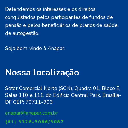
Defendemos os interesses e os direitos
conquistados pelos participantes de fundos de
pensão e pelos beneficiários de planos de saúde
de autogestão.
Seja bem-vindo à Anapar.
Nossa localização
Setor Comercial Norte (SCN), Quadra 01, Bloco E,
Salas 110 e 111, do Edifício Central Park, Brasília-
DF CEP: 70711-903
anapar@anapar.com.br
(61) 3326-3086/3087