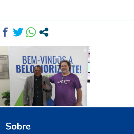
Sobre