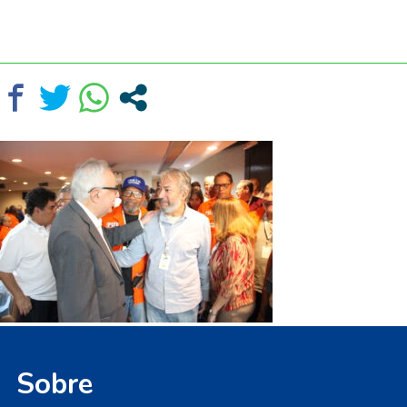
Sobre