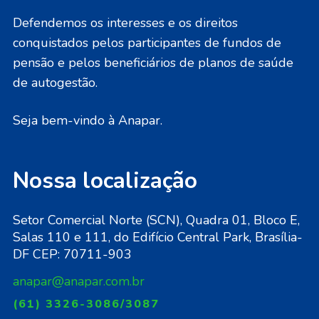
Defendemos os interesses e os direitos
conquistados pelos participantes de fundos de
pensão e pelos beneficiários de planos de saúde
de autogestão.
Seja bem-vindo à Anapar.
Nossa localização
Setor Comercial Norte (SCN), Quadra 01, Bloco E,
Salas 110 e 111, do Edifício Central Park, Brasília-
DF CEP: 70711-903
anapar@anapar.com.br
(61) 3326-3086/3087