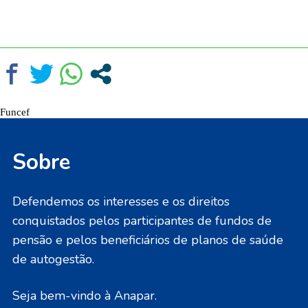
Funcef
Sobre
Defendemos os interesses e os direitos
conquistados pelos participantes de fundos de
pensão e pelos beneficiários de planos de saúde
de autogestão.
Seja bem-vindo à Anapar.