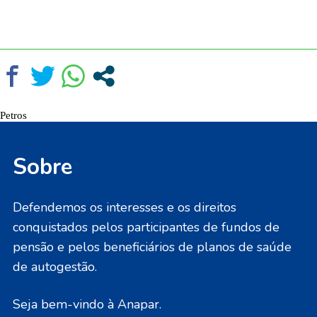
Petros
Sobre
Defendemos os interesses e os direitos
conquistados pelos participantes de fundos de
pensão e pelos beneficiários de planos de saúde
de autogestão.
Seja bem-vindo à Anapar.