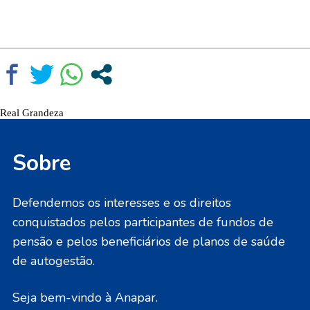
Real Grandeza
Sobre
Defendemos os interesses e os direitos
conquistados pelos participantes de fundos de
pensão e pelos beneficiários de planos de saúde
de autogestão.
Seja bem-vindo à Anapar.