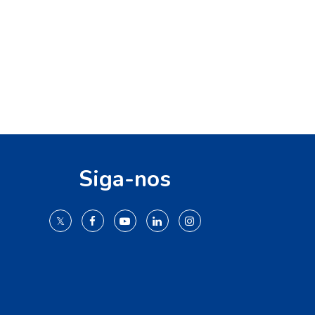
Siga-nos