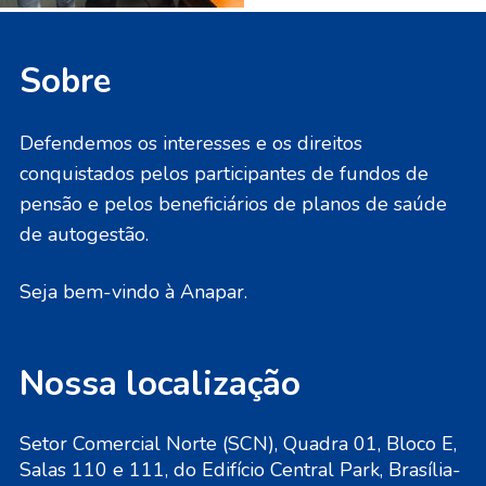
Sobre
Defendemos os interesses e os direitos
conquistados pelos participantes de fundos de
pensão e pelos beneficiários de planos de saúde
de autogestão.
Seja bem-vindo à Anapar.
Nossa localização
Setor Comercial Norte (SCN), Quadra 01, Bloco E,
Salas 110 e 111, do Edifício Central Park, Brasília-