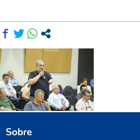
Sobre