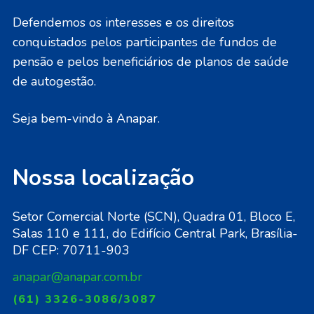
Defendemos os interesses e os direitos
conquistados pelos participantes de fundos de
pensão e pelos beneficiários de planos de saúde
de autogestão.
Seja bem-vindo à Anapar.
Nossa localização
Setor Comercial Norte (SCN), Quadra 01, Bloco E,
Salas 110 e 111, do Edifício Central Park, Brasília-
DF CEP: 70711-903
anapar@anapar.com.br
(61) 3326-3086/3087