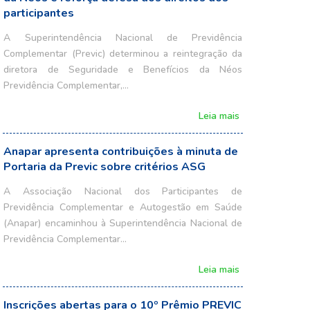
participantes
A Superintendência Nacional de Previdência
Complementar (Previc) determinou a reintegração da
diretora de Seguridade e Benefícios da Néos
Previdência Complementar,…
Leia mais
Anapar apresenta contribuições à minuta de
Portaria da Previc sobre critérios ASG
A Associação Nacional dos Participantes de
Previdência Complementar e Autogestão em Saúde
(Anapar) encaminhou à Superintendência Nacional de
Previdência Complementar…
Leia mais
Inscrições abertas para o 10º Prêmio PREVIC