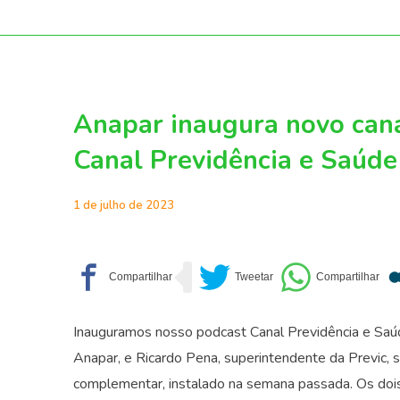
Anapar inaugura novo cana
Canal Previdência e Saúde
1 de julho de 2023
Inauguramos nosso podcast Canal Previdência e Saú
Anapar, e Ricardo Pena, superintendente da Previc, s
complementar, instalado na semana passada. Os dois